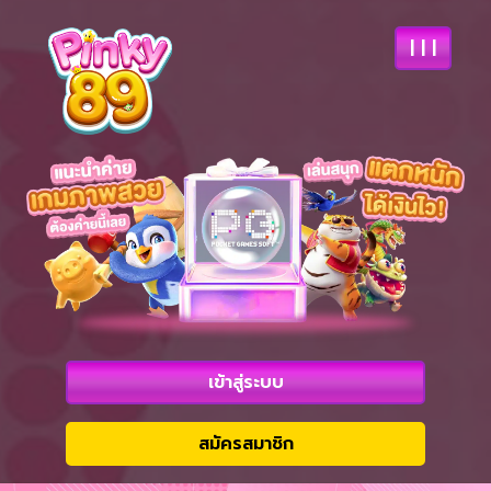
| | |
เข้าสู่ระบบ
สมัครสมาชิก