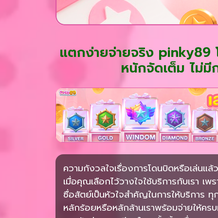
แตกง่ายจ่ายจริง pinky89 โ
หนักจัดเต็ม ไม่ม
ความกังวลใจเรื่องการโดนบิดหรือเล่นแล้ว
เมื่อคุณเลือกไว้วางใจใช้บริการกับเรา เพรา
ซื่อสัตย์เป็นหัวใจสำคัญในการให้บริการ ทุก
หลักร้อยหรือหลักล้านเราพร้อมจ่ายให้ครบ