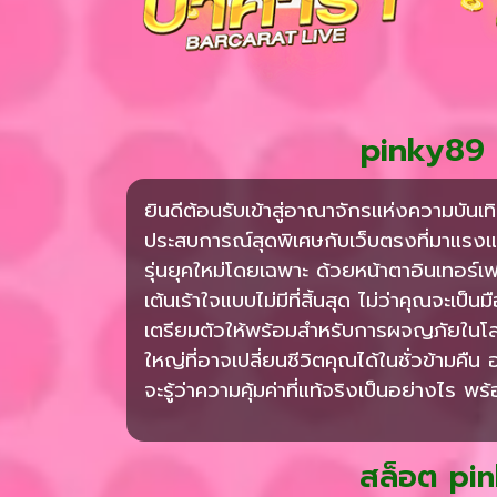
pinky89 
ยินดีต้อนรับเข้าสู่อาณาจักรแห่งความบันเทิ
ประสบการณ์สุดพิเศษกับเว็บตรงที่มาแรงแซง
รุ่นยุคใหม่โดยเฉพาะ ด้วยหน้าตาอินเทอร์
เต้นเร้าใจแบบไม่มีที่สิ้นสุด ไม่ว่าคุณจะ
เตรียมตัวให้พร้อมสำหรับการผจญภัยในโลก
ใหญ่ที่อาจเปลี่ยนชีวิตคุณได้ในชั่วข้ามคื
จะรู้ว่าความคุ้มค่าที่แท้จริงเป็นอย่างไร
สล็อต pink