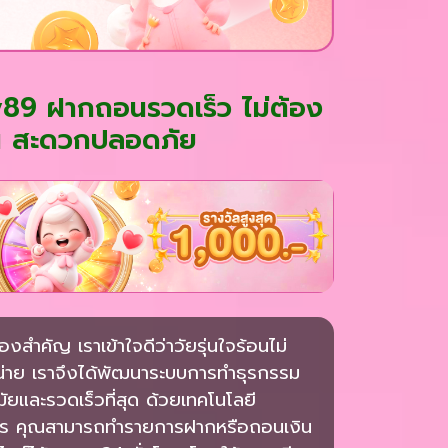
y89 ฝากถอนรวดเร็ว ไม่ต้อง
น สะดวกปลอดภัย
่องสำคัญ เราเข้าใจดีว่าวัยรุ่นใจร้อนไม่
หน่าย เราจึงได้พัฒนาระบบการทำธุรกรรม
ัยและรวดเร็วที่สุด ด้วยเทคโนโลยี
สถียร คุณสามารถทำรายการฝากหรือถอนเงิน