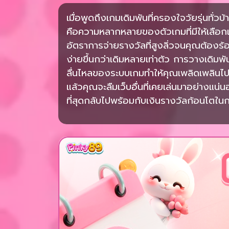
เมื่อพูดถึงเกมเดิมพันที่ครองใจวัยรุ่นทั่วบ้
คือความหลากหลายของตัวเกมที่มีให้เลือกเ
อัตราการจ่ายรางวัลที่สูงลิ่วจนคุณต้องร้
ง่ายขึ้นกว่าเดิมหลายเท่าตัว การวางเดิมพ
ลื่นไหลของระบบเกมทำให้คุณเพลิดเพลินไปกั
แล้วคุณจะลืมเว็บอื่นที่เคยเล่นมาอย่างแน่
ที่สุดกลับไปพร้อมกับเงินรางวัลก้อนโตในก