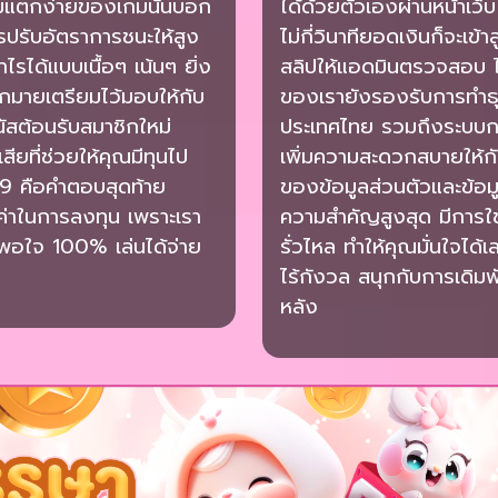
วามแตกง่ายของเกมนั้นบอก
ได้ด้วยตัวเองผ่านหน้าเว็
ีการปรับอัตราการชนะให้สูง
ไม่กี่วินาทียอดเงินก็จะเข้
ไรได้แบบเนื้อๆ เน้นๆ ยิ่ง
สลิปให้แอดมินตรวจสอบ ไ
ากมายเตรียมไว้มอบให้กับ
ของเรายังรองรับการทำธุ
นัสต้อนรับสมาชิกใหม่
ประเทศไทย รวมถึงระบบกระ
ยที่ช่วยให้คุณมีทุนไป
เพิ่มความสะดวกสบายให้กับ
89 คือคำตอบสุดท้าย
ของข้อมูลส่วนตัวและข้อมู
ค่าในการลงทุน เพราะเรา
ความสำคัญสูงสุด มีการใช้
ึงพอใจ 100% เล่นได้จ่าย
รั่วไหล ทำให้คุณมั่นใจไ
ไร้กังวล สนุกกับการเดิมพ
หลัง