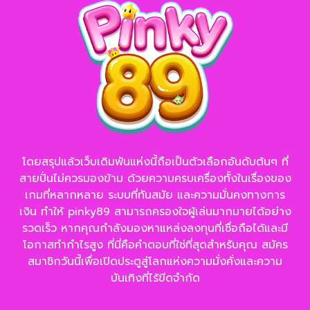
โดยสรุปแล้วเว็บเดิมพันแห่งนี้ถือเป็นตัวเลือกอันดับต้นๆ ที่
สายปั่นไม่ควรมองข้าม ด้วยความครบเครื่องทั้งในเรื่องของ
เกมที่หลากหลาย ระบบที่ทันสมัย และความมั่นคงทางการ
เงิน ทำให้ pinky89 สามารถครองใจผู้เล่นมากมายได้อย่าง
รวดเร็ว หากคุณกำลังมองหาแหล่งลงทุนที่เชื่อถือได้และมี
โอกาสทำกำไรสูง ที่นี่คือคำตอบที่ใช่ที่สุดสำหรับคุณ สมัคร
สมาชิกวันนี้เพื่อเปิดประตูสู่โลกแห่งความมั่งคั่งและความ
บันเทิงที่ไร้ขีดจำกัด