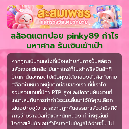
สล็อตแตกบ่อย pinky89 กำไร
มหาศาล รับเงินเข้าเป๋า
หากคุณเป็นคนหนึ่งที่เบื่อหน่ายกับการปั่นสล็อต
แล้วเจอแต่เกลือ ปั่นเท่าไหร่ก็ไม่เข้าฟรีสปินสักที
ปัญหานั้นจะหมดไปเมื่อคุณได้มาลองสัมผัสกับเกม
สล็อตในหมวดหมู่แตกบ่อยของเรา ที่นี่เราได้
รวบรวมเกมที่มีค่า RTP สูงและมีความผันผวนที่
เหมาะสมกับการทำกำไรระยะสั้นมาไว้ให้คุณเลือก
เล่นอย่างจุใจ แต่ละเกมถูกคัดสรรมาแล้วว่ามีสถิติ
การจ่ายรางวัลที่ถี่และหนักหน่วง ทำให้ผู้เล่นมี
โอกาสเห็นตัวเลขกำไรบวกในบัญชีได้ง่ายขึ้น ไม่