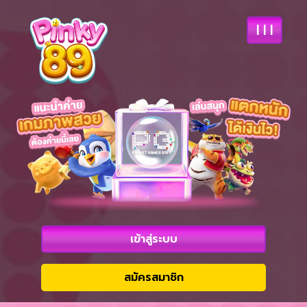
| | |
เข้าสู่ระบบ
สมัครสมาชิก