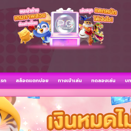
แรก
สล็อตแตกบ่อย
ทางเข้าเล่น
ทดลองเล่น
บท