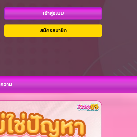
เข้าสู่ระบบ
สมัครสมาชิก
ความ