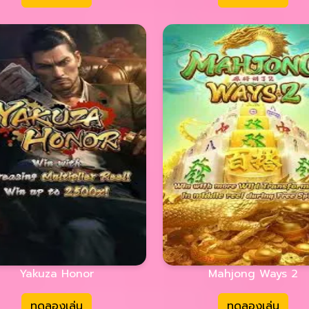
Yakuza Honor
Mahjong Ways 2
ทดลองเล่น
ทดลองเล่น