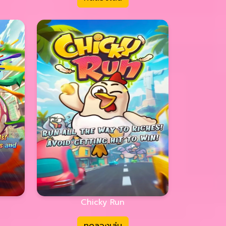
Chicky Run
ทดลองเล่น