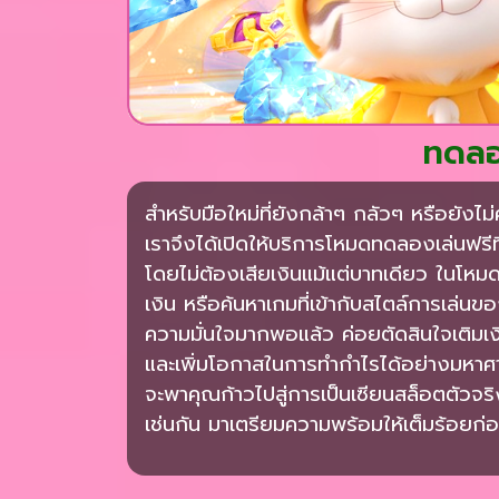
ทดลอง
สำหรับมือใหม่ที่ยังกล้าๆ กลัวๆ หรือยัง
เราจึงได้เปิดให้บริการโหมดทดลองเล่นฟรี
โดยไม่ต้องเสียเงินแม้แต่บาทเดียว ในโห
เงิน หรือค้นหาเกมที่เข้ากับสไตล์การเล่น
ความมั่นใจมากพอแล้ว ค่อยตัดสินใจเติมเ
และเพิ่มโอกาสในการทำกำไรได้อย่างมหาศาล
จะพาคุณก้าวไปสู่การเป็นเซียนสล็อตตัวจ
เช่นกัน มาเตรียมความพร้อมให้เต็มร้อยก่