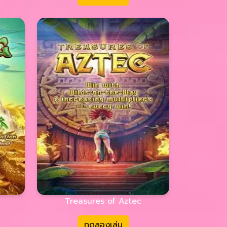
Treasures of Aztec
ทดลองเล่น