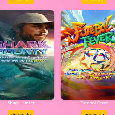
Shark Hunter
Futebol Fever
ทดลองเล่น
ทดลองเล่น