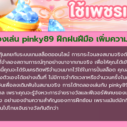
เล่น pinky89 ฝึกฝนฝีมือ เพิ่มความ
ไม่คุ้นเคยกับระบบเกมสล็อตออนไลน์ การกระโจนลงสนามจริงด้
ที่จำลองสถานการณ์ทุกอย่างมาจากเกมจริง เพื่อให้คุณได้เข้
มดนี้คุณจะได้รับเครดิตฟรีจำนวนมากไว้ใช้ในการปั่นสล็อต
ของตัวเองได้อย่างเต็มที่ ไม่มีการจำกัดเวลาหรือจำนวนครั้ง
งินเพื่อลงเดิมพันในสนามจริง การได้ทดลองเล่นกับ pinky
 เพราะคุณจะรู้จังหวะการจ่ายรางวัลและฟีเจอร์พิเศษของแต่ล
ริง อย่ามองข้ามความสำคัญของการฝึกซ้อม เพราะแม้แต่นัก
อนไปโกยเงินรางวัลกันดีกว่า